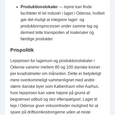
Produktionslokaler
— lejere kan finde
faciliteter til let industri i lager i Odense, hvilket
gør det muligt at integrere lager- og
produktionsprocesser under samme tag og
dermed lette transporten af materialer og
færdige produkter.
Prispolitik
Lejeprisen for lagerrum og produktionslokaler i
Odense varierer mellem 80 og 100 danske kroner
per kvadratmeter om måneden. Dette er betydeligt
mere overkommeligt sammenlignet med andre
større danske byer som København eller Aarhus,
hvor lejeprisen kan være højere på grund af
begrænset udbud og stor efterspørgsel. Lager til
leje i Odense giver virksomheder mulighed for at
spare på driftsomkostningerne uden at miste