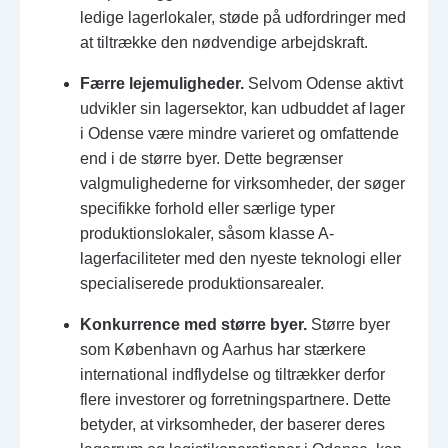
ledige lagerlokaler, støde på udfordringer med
at tiltrække den nødvendige arbejdskraft.
Færre lejemuligheder.
Selvom Odense aktivt
udvikler sin lagersektor, kan udbuddet af lager
i Odense være mindre varieret og omfattende
end i de større byer. Dette begrænser
valgmulighederne for virksomheder, der søger
specifikke forhold eller særlige typer
produktionslokaler, såsom klasse A-
lagerfaciliteter med den nyeste teknologi eller
specialiserede produktionsarealer.
Konkurrence med større byer.
Større byer
som København og Aarhus har stærkere
international indflydelse og tiltrækker derfor
flere investorer og forretningspartnere. Dette
betyder, at virksomheder, der baserer deres