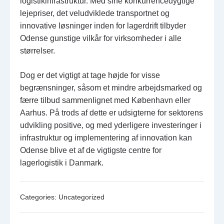
logistikinfrastruktur. Med sine konkurrencedygtige
lejepriser, det veludviklede transportnet og
innovative løsninger inden for lagerdrift tilbyder
Odense gunstige vilkår for virksomheder i alle
størrelser.
Dog er det vigtigt at tage højde for visse
begrænsninger, såsom et mindre arbejdsmarked og
færre tilbud sammenlignet med København eller
Aarhus. På trods af dette er udsigterne for sektorens
udvikling positive, og med yderligere investeringer i
infrastruktur og implementering af innovation kan
Odense blive et af de vigtigste centre for
lagerlogistik i Danmark.
Categories:
Uncategorized