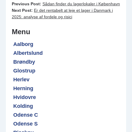
Previous Post:
Sådan finder du lagerlokaler i København
Next Post:
Er det rentabelt at leje et lager i Danmark i
2025: analyse af fordele og risici
Menu
Aalborg
Albertslund
Brøndby
Glostrup
Herlev
Herning
Hvidovre
Kolding
Odense C
Odense S