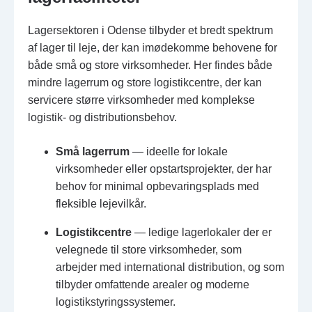
Lagersektoren i Odense tilbyder et bredt spektrum
af lager til leje, der kan imødekomme behovene for
både små og store virksomheder. Her findes både
mindre lagerrum og store logistikcentre, der kan
servicere større virksomheder med komplekse
logistik- og distributionsbehov.
Små lagerrum
— ideelle for lokale
virksomheder eller opstartsprojekter, der har
behov for minimal opbevaringsplads med
fleksible lejevilkår.
Logistikcentre
— ledige lagerlokaler der er
velegnede til store virksomheder, som
arbejder med international distribution, og som
tilbyder omfattende arealer og moderne
logistikstyringssystemer.