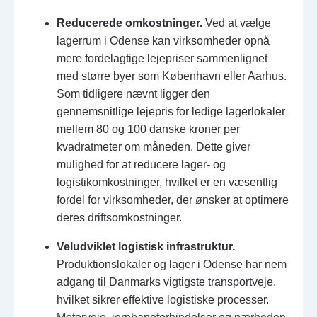
Reducerede omkostninger.
Ved at vælge
lagerrum i Odense kan virksomheder opnå
mere fordelagtige lejepriser sammenlignet
med større byer som København eller Aarhus.
Som tidligere nævnt ligger den
gennemsnitlige lejepris for ledige lagerlokaler
mellem 80 og 100 danske kroner per
kvadratmeter om måneden. Dette giver
mulighed for at reducere lager- og
logistikomkostninger, hvilket er en væsentlig
fordel for virksomheder, der ønsker at optimere
deres driftsomkostninger.
Veludviklet logistisk infrastruktur.
Produktionslokaler og lager i Odense har nem
adgang til Danmarks vigtigste transportveje,
hvilket sikrer effektive logistiske processer.