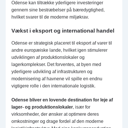
Odense kan tiltrække yderligere investeringer
gennem sine bestræbelser på bæredygtighed,
hvilket svarer til de moderne miljøkrav.
Vækst i eksport og international handel
Odense er strategisk placeret til eksport af varer til
andre europæiske lande, hvilket igen stimulerer
udviklingen af produktionslokaler og
lagerkomplekser. Det forventes, at byen med
yderligere udvikling af infrastrukturen og
modernisering af havnene vil spille en endnu
vigtigere rolle i den internationale logistik.
Odense bliver en lovende destination for leje af
lager- og produktionslokaler
, især for
virksomheder, der ønsker at optimere deres
omkostninger og drage fordel af den moderne