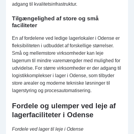
adgang til kvalitetsinfrastruktur.
Tilgængelighed af store og små
faciliteter
En af fordelene ved ledige lagerlokaler i Odense er
fleksibiliteten i udbuddet af forskellige størrelser.
Små og mellemstore virksomheder kan leje
lagerrum til mindre varemængder med mulighed for
udvidelse. For større virksomheder er der adgang til
logistikkomplekser i lager i Odense, som tilbyder
store arealer og moderne tekniske løsninger til
lagerstyring og procesautomatisering.
Fordele og ulemper ved leje af
lagerfaciliteter i Odense
Fordele ved lager til leje i Odense