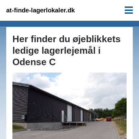
at-finde-lagerlokaler.dk
Her finder du øjeblikkets
ledige lagerlejemål i
Odense C