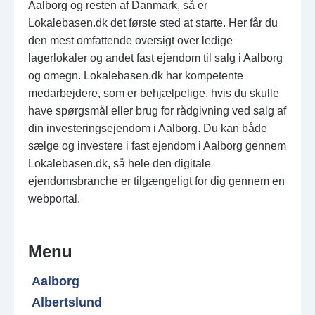
Aalborg og resten af Danmark, så er
Lokalebasen.dk det første sted at starte. Her får du
den mest omfattende oversigt over ledige
lagerlokaler og andet fast ejendom til salg i Aalborg
og omegn. Lokalebasen.dk har kompetente
medarbejdere, som er behjælpelige, hvis du skulle
have spørgsmål eller brug for rådgivning ved salg af
din investeringsejendom i Aalborg. Du kan både
sælge og investere i fast ejendom i Aalborg gennem
Lokalebasen.dk, så hele den digitale
ejendomsbranche er tilgængeligt for dig gennem en
webportal.
Menu
Aalborg
Albertslund