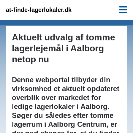
at-finde-lagerlokaler.dk
Aktuelt udvalg af tomme
lagerlejemål i Aalborg
netop nu
Denne webportal tilbyder din
virksomhed et aktuelt opdateret
overblik over markedet for
ledige lagerlokaler i Aalborg.
Søger du således efter tomme
lagerrum i Aalborg Centrum, er